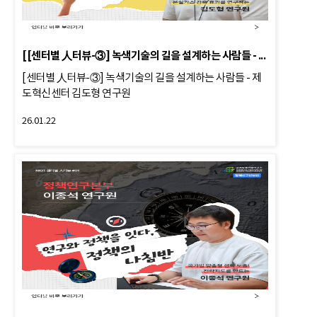
[[센터별 人터뷰-③] 녹색기술의 길을 설계하는 사람들 - 제도혁신센터
[센터별 人터뷰-③] 녹색기술의 길을 설계하는 사람들 - 제
도혁신센터 김도형 연구원
26.01.22