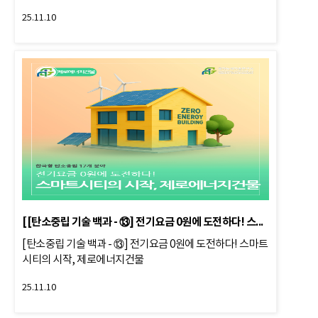
25.11.10
[[탄소중립 기술 백과 - ⑬] 전기요금 0원에 도전하다! 스마트시티의 
[탄소중립 기술 백과 - ⑬] 전기요금 0원에 도전하다! 스마트
시티의 시작, 제로에너지건물
25.11.10