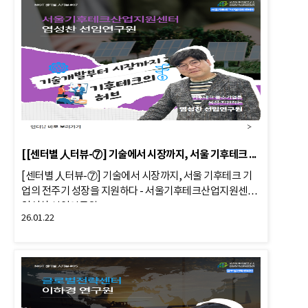
[[센터별 人터뷰-⑦] 기술에서 시장까지, 서울 기후테크 기업의 전주
[센터별 人터뷰-⑦] 기술에서 시장까지, 서울 기후테크 기
업의 전주기 성장을 지원하다 - 서울기후테크산업지원센터
염성찬 선임연구원
26.01.22