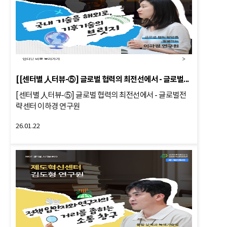
[[센터별 人터뷰-⑤] 글로벌 협력의 최전선에서 - 글로벌전략센터 이하
[센터별 人터뷰-⑤] 글로벌 협력의 최전선에서 - 글로벌전
략센터 이하경 연구원
26.01.22