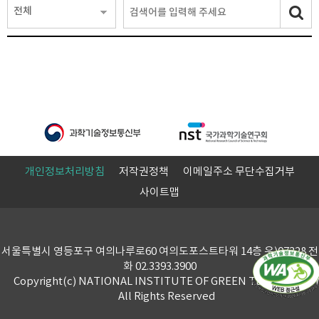
전체
개인정보처리방침
저작권정책
이메일주소 무단수집거부
사이트맵
서울특별시 영등포구 여의나루로60 여의도포스트타워 14층 우)07328 전
화 02.3393.3900
Copyright(c) NATIONAL INSTITUTE OF GREEN TECHNOLOG
All Rights Reserved