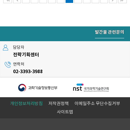
발간물 관련문의
담당자
전략기획센터
연락처
02-3393-3988
개인정보처리방침
저작권정책
이메일주소 무단수집거부
사이트맵