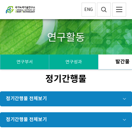
ENG
연구활동
발간물
연구부서
연구성과
정기간행물
정기간행물 전체보기
정기간행물 전체보기