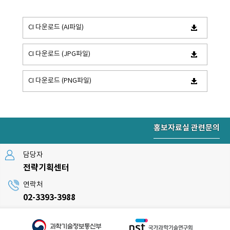
CI 다운로드 (AI파일)
CI 다운로드 (JPG파일)
CI 다운로드 (PNG파일)
홍보자료실 관련문의
담당자
전략기획센터
연락처
02-3393-3988