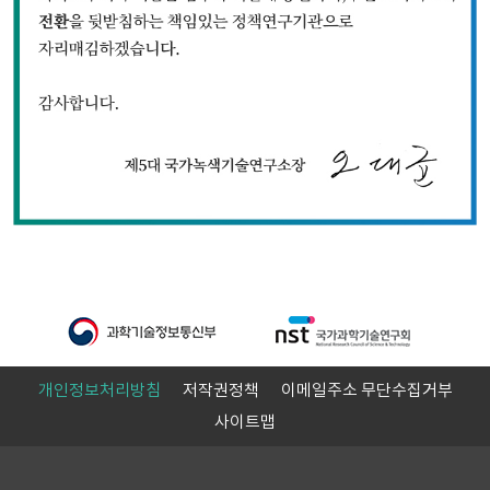
개인정보처리방침
저작권정책
이메일주소 무단수집거부
사이트맵