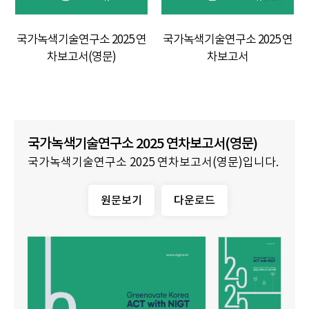
국가녹색기술연구소 2025 연
국가녹색기술연구소 2025 연
차보고서(영문)
차보고서