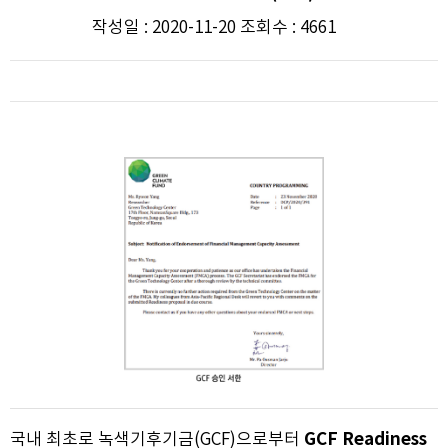
작성일 : 2020-11-20 조회수 : 4661
GCF Readiness
국내 최초로 녹색기후기금(GCF)으로부터