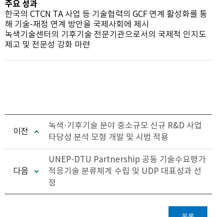
주요 성과
한국의 CTCN TA 사업 등 기술협력의 GCF 연계 활성화를 통
해 기술-재정 연계 방안을 국제사회에 제시
녹색기술센터의 기후기술 전문기관으로서의 국제적 인지도
제고 및 전문성 강화 마련
녹색·기후기술 분야 중소규모 신규 R&D 사업
이전
타당성 분석 모형 개발 및 시범 적용
UNEP-DTU Partnership 공동 기술수요평가
다음
적응기술 분류체계 수립 및 UDP 대표성과 선
정