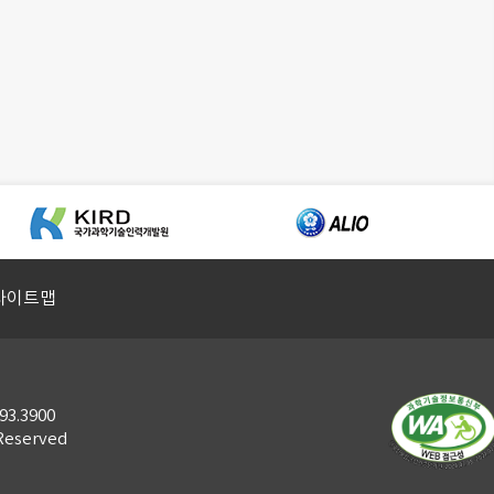
사이트맵
3.3900
Reserved