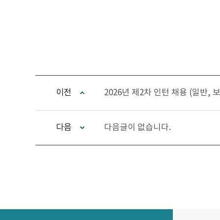
이전
2026년 제2차 인턴 채용 (일반, 
다음
다음글이 없습니다.