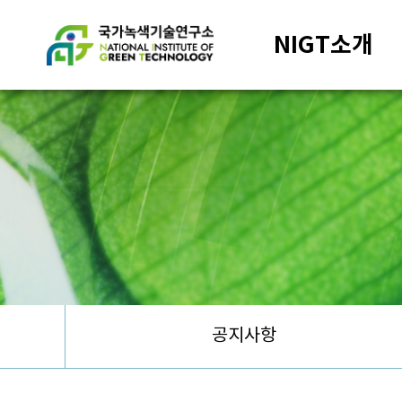
NIGT소개
공지사항