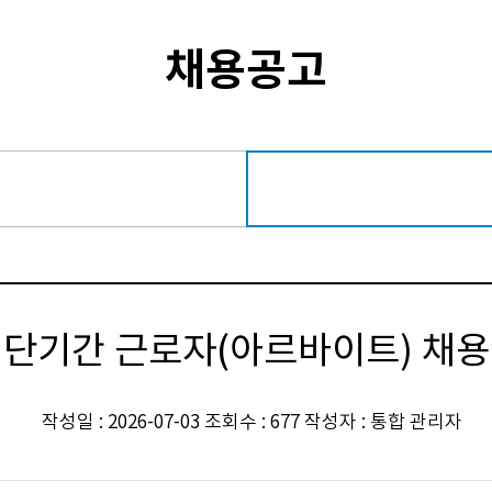
채용공고
단기간 근로자(아르바이트) 채용
작성일 : 2026-07-03 조회수 : 677 작성자 : 통합 관리자