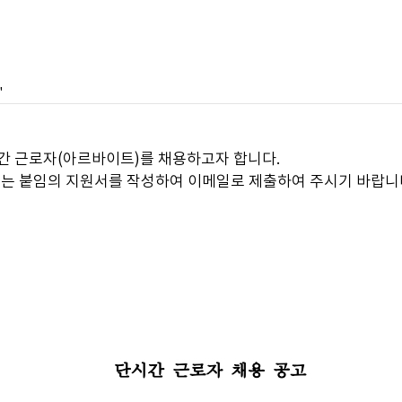
"
간 근로자(아르바이트)를 채용하고자 합니다.
는 붙임의 지원서를 작성하여 이메일로 제출하여 주시기 바랍니