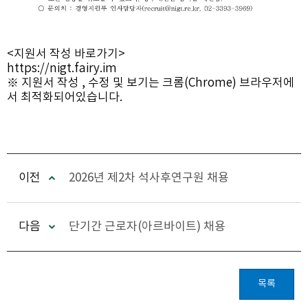
<지원서 작성 바로가기>
https://nigt.fairy.im
※ 지원서 작성 , 수정 및 보기는 크롬(Chrome) 브라우저에
서 최적화되어있습니다.
이전
2026년 제2차 석사후연구원 채용
다음
단기간 근로자(아르바이트) 채용
목록