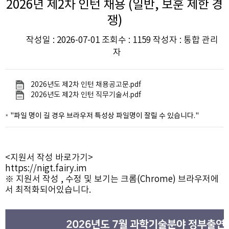
2026년 제2차 인턴 채용 (일반, 보훈 제한 경
쟁)
작성일 : 2026-07-01 조회수 : 1159 작성자 : 통합 관리
자
2026년도 제2차 인턴 채용공고문.pdf
2026년도 제2차 인턴 직무기술서.pdf
"파일 명이 길 경우 브라우저 특성상 파일명이 잘릴 수 있습니다."
<지원서 작성 바로가기>
https://nigt.fairy.im
※ 지원서 작성 , 수정 및 보기는 크롬(Chrome) 브라우저에
서 최적화되어있습니다.