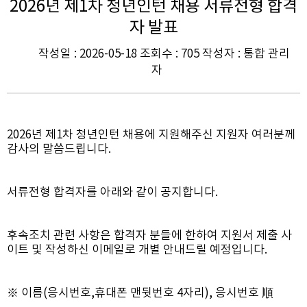
2026년 제1차 청년인턴 채용 서류전형 합격
자 발표
작성일 : 2026-05-18 조회수 : 705 작성자 : 통합 관리
자
2026년 제1차 청년인턴 채용에 지원해주신 지원자 여러분께
감사의 말씀드립니다.
서류전형 합격자를 아래와 같이 공지합니다.
후속조치 관련 사항은 합격자 분들에 한하여 지원서 제출 사
이트 및 작성하신 이메일로 개별 안내드릴 예정입니다.
※ 이름(응시번호,휴대폰 맨뒷번호 4자리), 응시번호 順