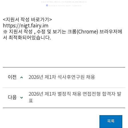
<지원서 작성 바로가기>
https://nigt.fairy.im
※ 지원서 작성 , 수정 및 보기는 크롬(Chrome) 브라우저에
서 최적화되어있습니다.
이전
2026년 제1차 석사후연구원 채용
2026년 제1차 별정직 채용 면접전형 합격자 발
다음
표
목록