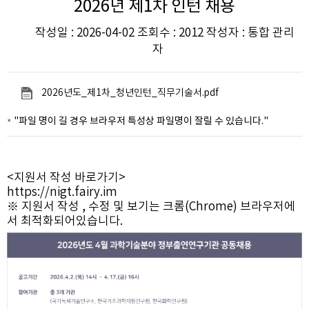
2026년 제1차 인턴 채용
작성일 : 2026-04-02 조회수 : 2012 작성자 : 통합 관리
자
2026년도_제1차_청년인턴_직무기술서.pdf
"파일 명이 길 경우 브라우저 특성상 파일명이 잘릴 수 있습니다."
<지원서 작성 바로가기>
https://nigt.fairy.im
※ 지원서 작성 , 수정 및 보기는 크롬(Chrome) 브라우저에
서 최적화되어있습니다.