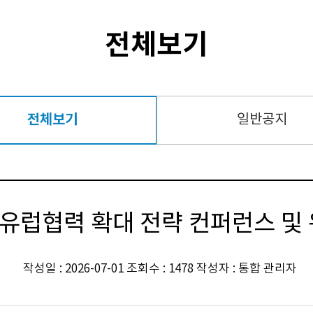
전체보기
전체보기
일반공지
 유럽협력 확대 전략 컨퍼런스 및
작성일 : 2026-07-01 조회수 : 1478 작성자 : 통합 관리자