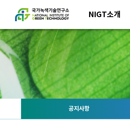
NIGT소개
공지사항