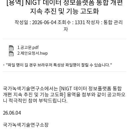
[용역] NIGT 데이터 정보플랫폼 통합 개편
지속 추진 및 기능 고도화
작성일 : 2026-06-04 조회수 : 1331 작성자 : 통합 관리
자
1.공고문.pdf
2.제안요청서.hwp
"파일 명이 길 경우 브라우저 특성상 파일명이 잘릴 수 있습니다."
국가녹색기술연구소에서는 [NIGT 데이터 정보플랫폼 통합
개편 지속 추진 및 기능 고도화] 용역을 첨부와 같이 공고하오
니 적극적인 참여 부탁드립니다.
26.06.04
국가녹색기술연구소장