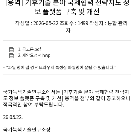
[용역] 기후기술 분야 국제협력 전략지도 정
보 플랫폼 구축 및 개선
작성일 : 2026-05-22 조회수 : 1499 작성자 : 통합 관리
자
1. 공고문.pdf
2. 제안요청서.hwp
"파일 명이 길 경우 브라우저 특성상 파일명이 잘릴 수 있습니다."
국가녹색기술연구소에서는 [기후기술 분야 국제협력 전략지
도 정보 플랫폼 구축 및 개선] 용역을 첨부와 같이 공고하오니
적극적인 참여 부탁드립니다.
26.05.22.
국가녹색기술연구소장