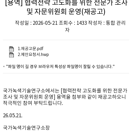
[용역] 협력전략 고도화를 위한 전문가 조사
및 자문위원회 운영(재공고)
작성일 : 2026-05-21 조회수 : 1433 작성자 : 통합 관리
자
1.재공고문.pdf
2.제안요청서.hwp
"파일 명이 길 경우 브라우저 특성상 파일명이 잘릴 수 있습니다."
국가녹색기술연구소에서는 [협력전략 고도화를 위한 전문가
조사 및 자문위원회 운영] 용역을 첨부와 같이 재공고하오니
적극적인 참여 부탁드립니다.
26.05.21.
국가녹색기술연구소장