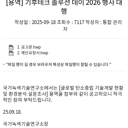
[용역] 기후테크 솔루션 데이 2026 행사 대
행
작성일 : 2025-09-18 조회수 : 7117 작성자 : 통합 관리
자
1. 공고문.hwp
2. 제안요청서.hwp
"파일 명이 길 경우 브라우저 특성상 파일명이 잘릴 수 있습니다."
국가녹색기술연구소에서는 [글로벌 탄소중립 기술개발 현황
및 환경분석 설문조사] 용역을 첨부와 같이 공고하오니 적극
적인 참여 부탁드립니다.
25.09.18.
국가녹색기술연구소장