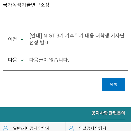
국가녹색기술연구소장
[안내] NIGT 3기 기후위기 대응 대학생 기자단
이전
선정 발표
다음
다음글이 없습니다.
목록
공지사항 관련문의
일반/기타공지 담당자
입찰공지 담당자