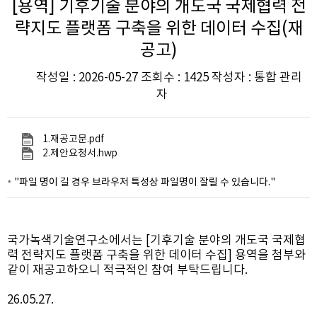
[용역] 기후기술 분야의 개도국 국제협력 전
략지도 플랫폼 구축을 위한 데이터 수집(재
공고)
작성일 : 2026-05-27 조회수 : 1425 작성자 : 통합 관리
자
1.재공고문.pdf
2.제안요청서.hwp
"파일 명이 길 경우 브라우저 특성상 파일명이 잘릴 수 있습니다."
국가녹색기술연구소에서는 [기후기술 분야의 개도국 국제협
력 전략지도 플랫폼 구축을 위한 데이터 수집] 용역을 첨부와
같이 재공고하오니 적극적인 참여 부탁드립니다.
26.05.27.