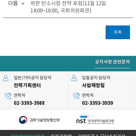
다음
위한 탄소시장 전략 포럼(11월 12일
14:00~16:00, 국회의원회관)
목록
공지사항 관련문의
일반/기타공지 담당자
입찰공지 담당자
전략기획센터
사업재정팀
연락처
연락처
02-3393-3988
02-3393-3939