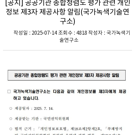
[공지] 공공기관 종합청렴도 평가 관련 개인
정보 제3자 제공사항 알림(국가녹색기술연
구소)
작성일 : 2025-07-14 조회수 : 4818 작성자 : 국가녹색기
술연구소