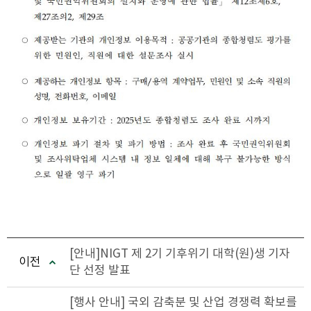
[안내]NIGT 제 2기 기후위기 대학(원)생 기자
이전
단 선정 발표
[행사 안내] 국외 감축분 및 산업 경쟁력 확보를