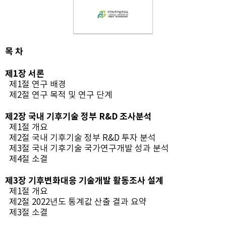
목 차
제1장 서론
제1절 연구 배경
제2절 연구 목적 및 연구 단계
제2장 국내 기후기술 정부 R&D 조사분석
제1절 개요
제2절 국내 기후기술 정부 R&D 투자 분석
제3절 국내 기후기술 국가연구개발 성과 분석
제4절 소결
제3장 기후변화대응 기술개발 활동조사 설계
제1절 개요
제2절 2022년도 통계값 산출 결과 요약
제3절 소결