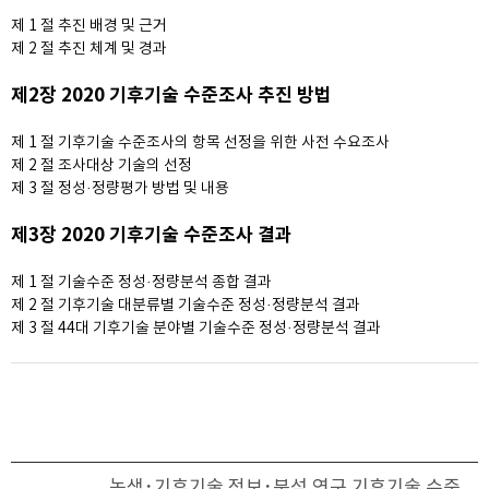
제 1 절 추진 배경 및 근거
제 2 절 추진 체계 및 경과
제2장 2020 기후기술 수준조사 추진 방법
제 1 절 기후기술 수준조사의 항목 선정을 위한 사전 수요조사
제 2 절 조사대상 기술의 선정
제 3 절 정성·정량평가 방법 및 내용
제3장 2020 기후기술 수준조사 결과
제 1 절 기술수준 정성·정량분석 종합 결과
제 2 절 기후기술 대분류별 기술수준 정성·정량분석 결과
제 3 절 44대 기후기술 분야별 기술수준 정성·정량분석 결과
녹색･기후기술 정보･분석 연구 기후기술 수준