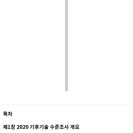
목차
제1장 2020 기후기술 수준조사 개요