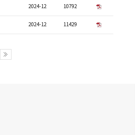
2024-12
10792
2024-12
11429