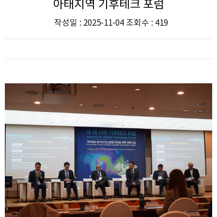
아태지역 기후테크 포럼
작성일 : 2025-11-04 조회수 : 419