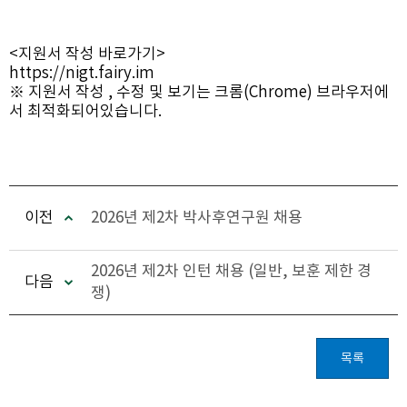
<지원서 작성 바로가기>
https://nigt.fairy.im
※ 지원서 작성 , 수정 및 보기는 크롬(Chrome) 브라우저에
서 최적화되어있습니다.
이전
2026년 제2차 박사후연구원 채용
2026년 제2차 인턴 채용 (일반, 보훈 제한 경
다음
쟁)
목록