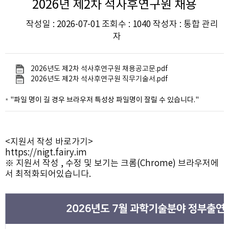
2026년 제2차 석사후연구원 채용
작성일 : 2026-07-01 조회수 : 1040 작성자 : 통합 관리
자
2026년도 제2차 석사후연구원 채용공고문.pdf
2026년도 제2차 석사후연구원 직무기술서.pdf
"파일 명이 길 경우 브라우저 특성상 파일명이 잘릴 수 있습니다."
<지원서 작성 바로가기>
https://nigt.fairy.im
※ 지원서 작성 , 수정 및 보기는 크롬(Chrome) 브라우저에
서 최적화되어있습니다.