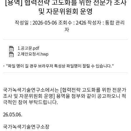
[용역] 협력전략 고도화를 위한 전문가 조사
및 자문위원회 운영
작성일 : 2026-05-06 조회수 : 2426 작성자 : 통합 관리
자
1.공고문.pdf
2.제안요청서.hwp
"파일 명이 길 경우 브라우저 특성상 파일명이 잘릴 수 있습니다."
국가녹색기술연구소에서는 [협력전략 고도화를 위한 전문가
조사 및 자문위원회 운영] 용역을 첨부와 같이 공고하오니 적
극적인 참여 부탁드립니다.
26.05.06.
국가녹색기술연구소장