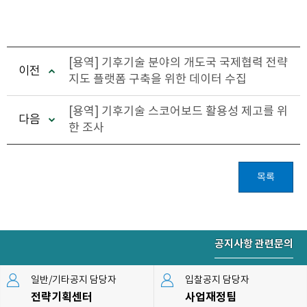
[용역] 기후기술 분야의 개도국 국제협력 전략
이전
지도 플랫폼 구축을 위한 데이터 수집
[용역] 기후기술 스코어보드 활용성 제고를 위
다음
한 조사
목록
공지사항 관련문의
일반/기타공지 담당자
입찰공지 담당자
전략기획센터
사업재정팀